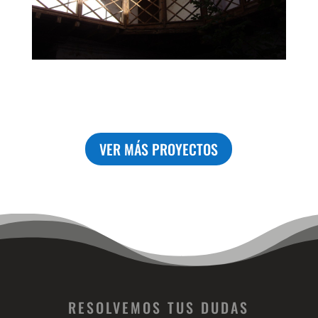
VER MÁS PROYECTOS
RESOLVEMOS TUS DUDAS