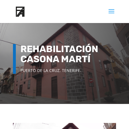
REHABILITACIÓN
CASONA MARTÍ
PUERTO DE LA CRUZ. TENERIFE.