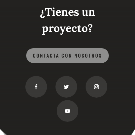
¿Tienes un
proyecto?
CONTACTA CON NOSOTROS