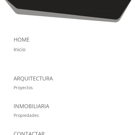
HOME
Inicio
ARQUITECTURA
Proyectos
INMOBILIARIA
Propiedades
CONTACTAR