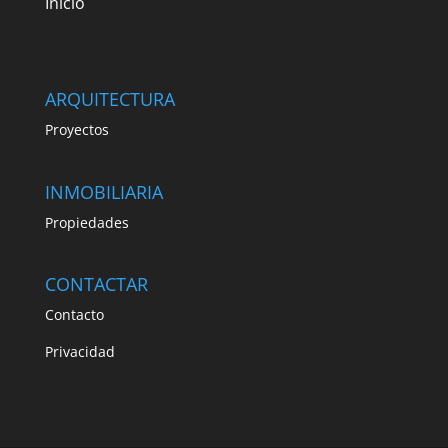
Inicio
ARQUITECTURA
Proyectos
INMOBILIARIA
Propiedades
CONTACTAR
Contacto
Privacidad