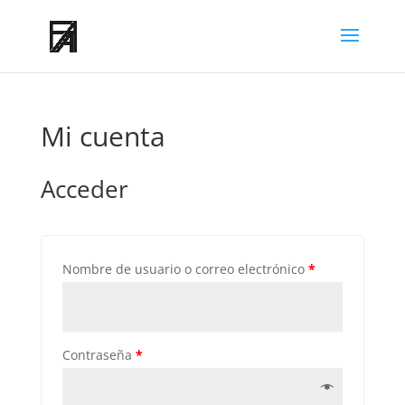
Mi cuenta
Acceder
Nombre de usuario o correo electrónico
*
Contraseña
*