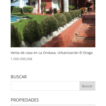
Venta de casa en La Orotava, Urbanización El Drago
1.000.000,00
€
BUSCAR
PROPIEDADES