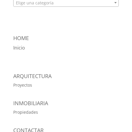
Elige una categoría
HOME
Inicio
ARQUITECTURA
Proyectos
INMOBILIARIA
Propiedades
CONTACTAR