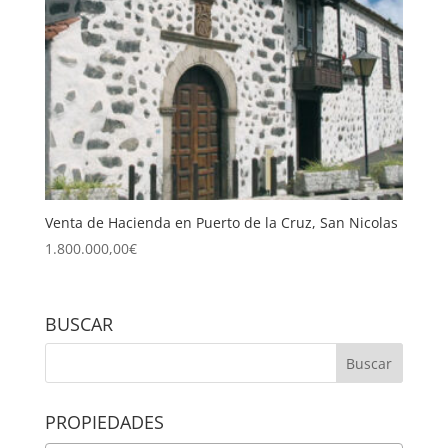
Venta de Hacienda en Puerto de la Cruz, San Nicolas
1.800.000,00
€
BUSCAR
PROPIEDADES