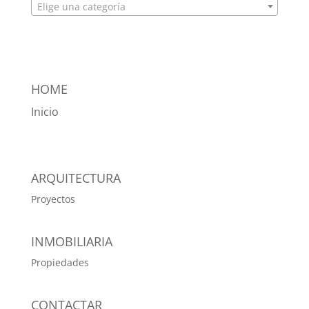
Elige una categoría
HOME
Inicio
ARQUITECTURA
Proyectos
INMOBILIARIA
Propiedades
CONTACTAR