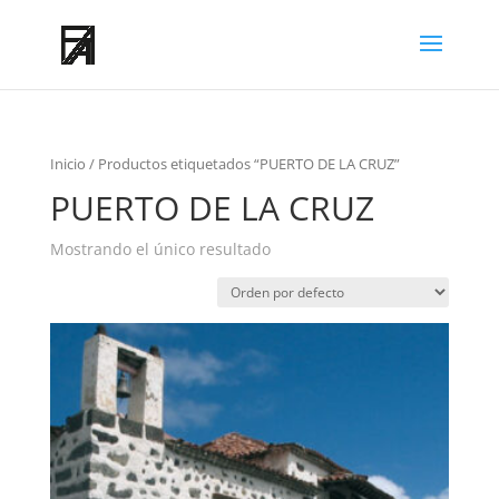
Inicio
/ Productos etiquetados “PUERTO DE LA CRUZ”
PUERTO DE LA CRUZ
Mostrando el único resultado