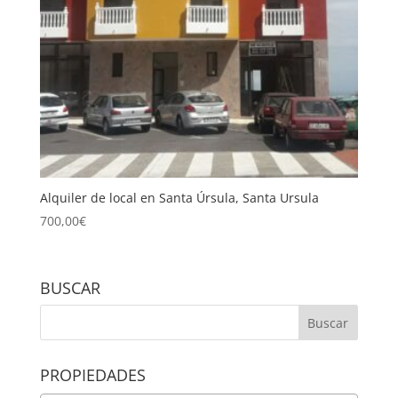
Alquiler de local en Santa Úrsula, Santa Ursula
700,00
€
BUSCAR
PROPIEDADES