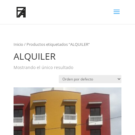
Inicio
/ Productos etiquetados “ALQUILER”
ALQUILER
Mostrando el único resultado