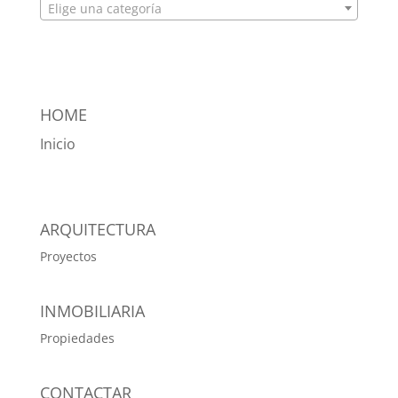
Elige una categoría
HOME
Inicio
ARQUITECTURA
Proyectos
INMOBILIARIA
Propiedades
CONTACTAR