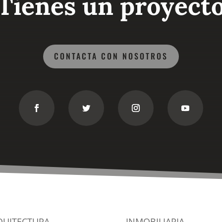
Tienes un proyect
CONTACTA CON NOSOTROS
QUITECTURA
INMOBILIARIA