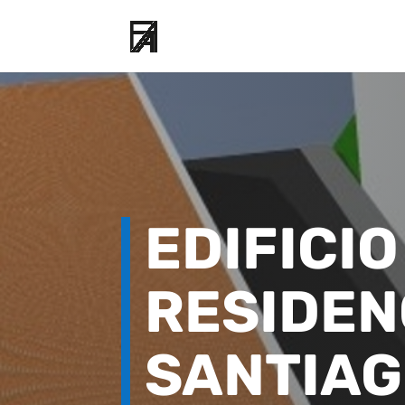
EDIFICIO
RESIDEN
SANTIAG