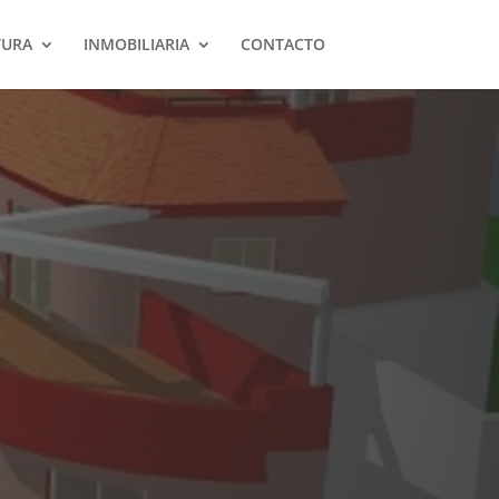
TURA
INMOBILIARIA
CONTACTO