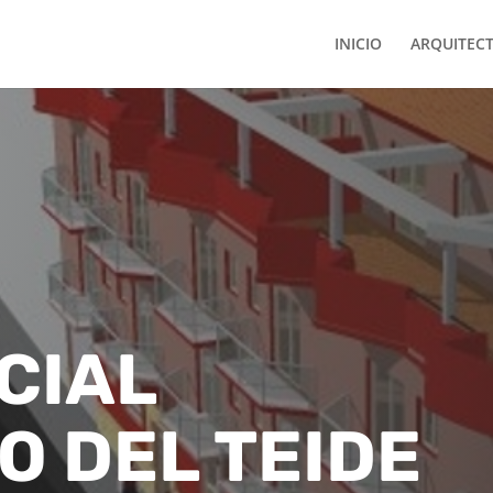
INICIO
ARQUITEC
CIAL
O DEL TEIDE