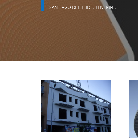
SANTIAGO DEL TEIDE. TENERIFE.