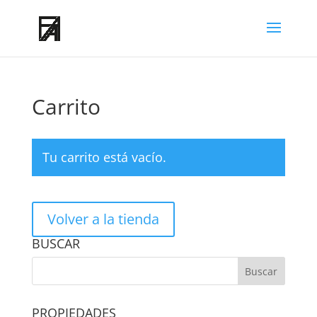
Carrito
Tu carrito está vacío.
Volver a la tienda
BUSCAR
PROPIEDADES