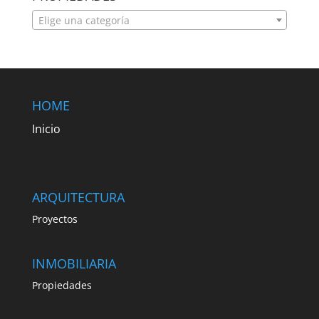
Elige una categoría
HOME
Inicio
ARQUITECTURA
Proyectos
INMOBILIARIA
Propiedades